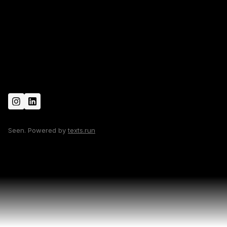
Seen. Powered by
texts.run